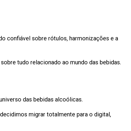
do confiável sobre rótulos, harmonizações e a
 sobre tudo relacionado ao mundo das bebidas.
niverso das bebidas alcoólicas.
ecidimos migrar totalmente para o digital,