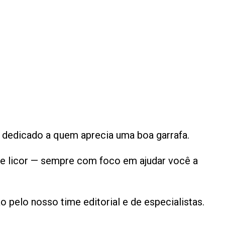
 dedicado a quem aprecia uma boa garrafa.
a e licor — sempre com foco em ajudar você a
pelo nosso time editorial e de especialistas.