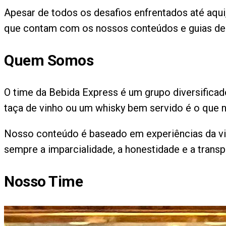
Apesar de todos os desafios enfrentados até aqui
que contam com os nossos conteúdos e guias de 
Quem Somos
O time da Bebida Express é um grupo diversifica
taça de vinho ou um whisky bem servido é o que n
Nosso conteúdo é baseado em experiências da vid
sempre a imparcialidade, a honestidade e a transp
Nosso Time