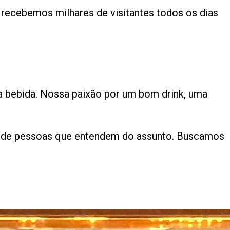
 recebemos milhares de visitantes todos os dias
a bebida. Nossa paixão por um bom drink, uma
es de pessoas que entendem do assunto. Buscamos