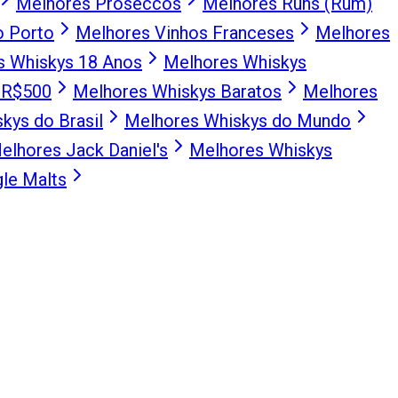
Melhores Proseccos
Melhores Runs (Rum)
o Porto
Melhores Vinhos Franceses
Melhores
s Whiskys 18 Anos
Melhores Whiskys
 R$500
Melhores Whiskys Baratos
Melhores
kys do Brasil
Melhores Whiskys do Mundo
elhores Jack Daniel's
Melhores Whiskys
le Malts