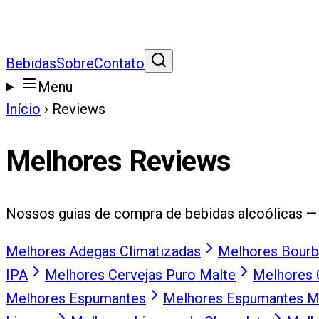
Bebidas
Sobre
Contato
Menu
Início
›
Reviews
Melhores Reviews
Nossos guias de compra de bebidas alcoólicas — wh
Melhores Adegas Climatizadas
Melhores Bour
IPA
Melhores Cervejas Puro Malte
Melhores 
Melhores Espumantes
Melhores Espumantes M