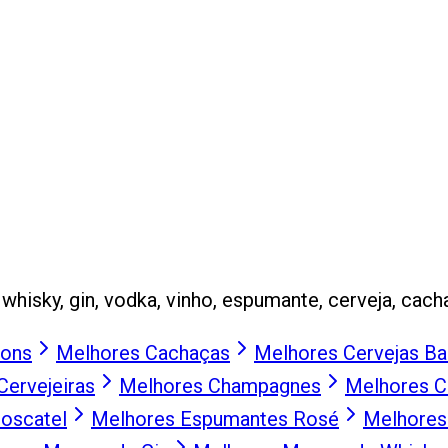
isky, gin, vodka, vinho, espumante, cerveja, cach
bons
Melhores Cachaças
Melhores Cervejas Ba
Cervejeiras
Melhores Champagnes
Melhores C
oscatel
Melhores Espumantes Rosé
Melhores