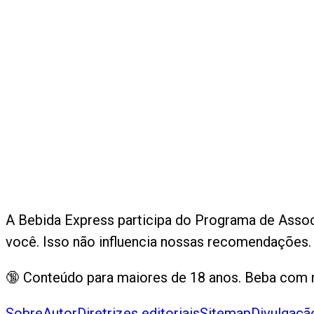
A Bebida Express participa do Programa de Asso
você. Isso não influencia nossas recomendações.
🔞 Conteúdo para maiores de 18 anos. Beba com
Sobre
Autor
Diretrizes editoriais
Sitemap
Divulgação