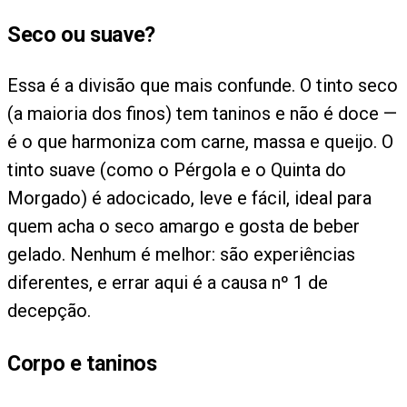
Seco ou suave?
Essa é a divisão que mais confunde. O tinto seco
(a maioria dos finos) tem taninos e não é doce —
é o que harmoniza com carne, massa e queijo. O
tinto suave (como o Pérgola e o Quinta do
Morgado) é adocicado, leve e fácil, ideal para
quem acha o seco amargo e gosta de beber
gelado. Nenhum é melhor: são experiências
diferentes, e errar aqui é a causa nº 1 de
decepção.
Corpo e taninos