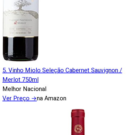
5
.
Vinho Miolo Seleção Cabernet Sauvignon /
Merlot 750ml
Melhor Nacional
Ver Preço
→
na Amazon