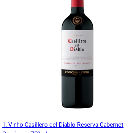
1
.
Vinho Casillero del Diablo Reserva Cabernet