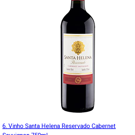
6
.
Vinho Santa Helena Reservado Cabernet