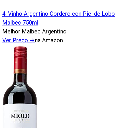
4
.
Vinho Argentino Cordero con Piel de Lobo
Malbec 750ml
Melhor Malbec Argentino
Ver Preço
→
na Amazon