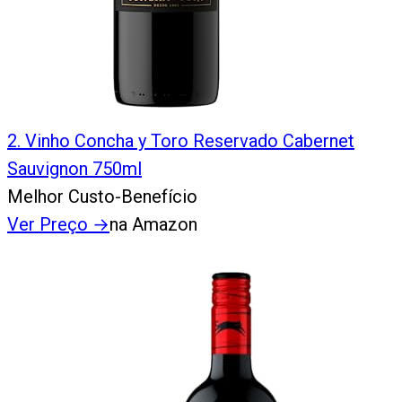
2
.
Vinho Concha y Toro Reservado Cabernet
Sauvignon 750ml
Melhor Custo-Benefício
Ver Preço
→
na Amazon