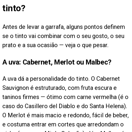
tinto?
Antes de levar a garrafa, alguns pontos definem
se o tinto vai combinar com o seu gosto, o seu
prato e a sua ocasião — veja o que pesar.
A uva: Cabernet, Merlot ou Malbec?
A uva dá a personalidade do tinto. O Cabernet
Sauvignon é estruturado, com fruta escura e
taninos firmes — ótimo com carne vermelha (é o
caso do Casillero del Diablo e do Santa Helena).
O Merlot é mais macio e redondo, fácil de beber,
e costuma entrar em cortes que arredondam o