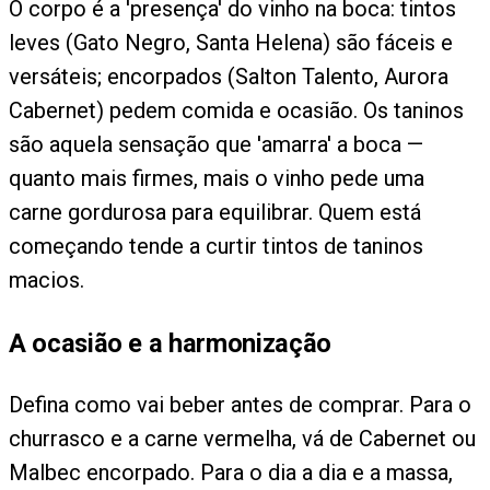
O corpo é a 'presença' do vinho na boca: tintos
leves (Gato Negro, Santa Helena) são fáceis e
versáteis; encorpados (Salton Talento, Aurora
Cabernet) pedem comida e ocasião. Os taninos
são aquela sensação que 'amarra' a boca —
quanto mais firmes, mais o vinho pede uma
carne gordurosa para equilibrar. Quem está
começando tende a curtir tintos de taninos
macios.
A ocasião e a harmonização
Defina como vai beber antes de comprar. Para o
churrasco e a carne vermelha, vá de Cabernet ou
Malbec encorpado. Para o dia a dia e a massa,