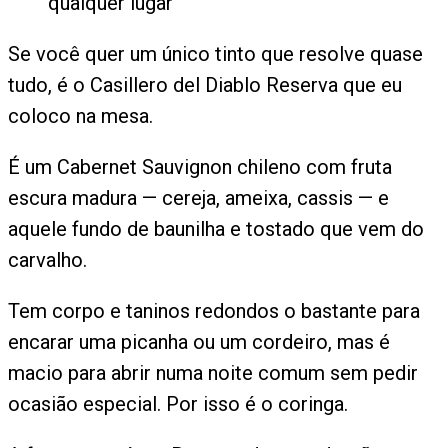
qualquer lugar
Se você quer um único tinto que resolve quase
tudo, é o Casillero del Diablo Reserva que eu
coloco na mesa.
É um Cabernet Sauvignon chileno com fruta
escura madura — cereja, ameixa, cassis — e
aquele fundo de baunilha e tostado que vem do
carvalho.
Tem corpo e taninos redondos o bastante para
encarar uma picanha ou um cordeiro, mas é
macio para abrir numa noite comum sem pedir
ocasião especial. Por isso é o coringa.