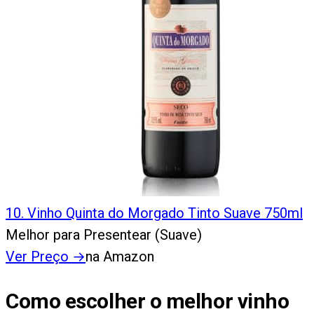
10
.
Vinho Quinta do Morgado Tinto Suave 750ml
Melhor para Presentear (Suave)
Ver Preço
→
na Amazon
Como escolher o melhor vinho