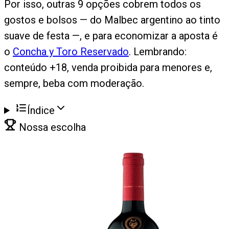
Por isso, outras 9 opções cobrem todos os
gostos e bolsos — do Malbec argentino ao tinto
suave de festa —, e para economizar a aposta é
o
Concha y Toro Reservado
. Lembrando:
conteúdo +18, venda proibida para menores e,
sempre, beba com moderação.
Índice
Nossa escolha