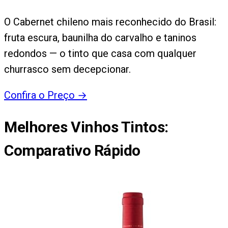
O Cabernet chileno mais reconhecido do Brasil:
fruta escura, baunilha do carvalho e taninos
redondos — o tinto que casa com qualquer
churrasco sem decepcionar.
Confira o Preço
→
Melhores Vinhos Tintos
:
Comparativo Rápido