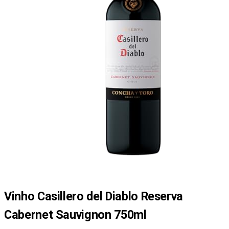
Vinho Casillero del Diablo Reserva
Cabernet Sauvignon 750ml