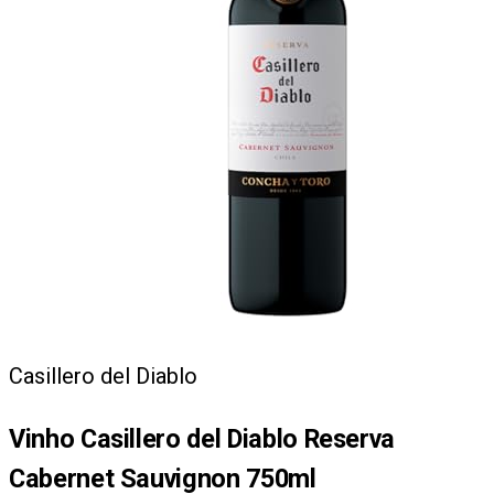
Casillero del Diablo
Vinho Casillero del Diablo Reserva
Cabernet Sauvignon 750ml