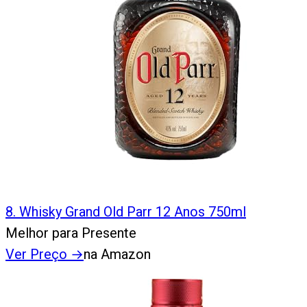
8
.
Whisky Grand Old Parr 12 Anos 750ml
Melhor para Presente
Ver Preço
→
na Amazon