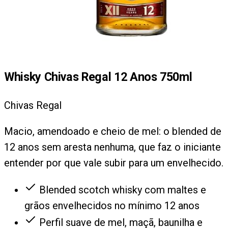
Whisky Chivas Regal 12 Anos 750ml
Chivas Regal
Macio, amendoado e cheio de mel: o blended de
12 anos sem aresta nenhuma, que faz o iniciante
entender por que vale subir para um envelhecido.
Blended scotch whisky com maltes e
grãos envelhecidos no mínimo 12 anos
Perfil suave de mel, maçã, baunilha e