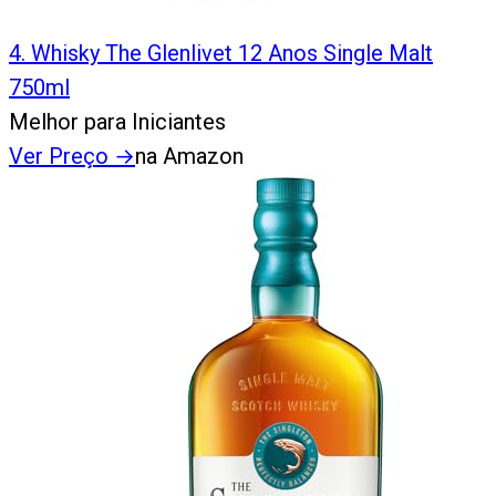
4
.
Whisky The Glenlivet 12 Anos Single Malt
750ml
Melhor para Iniciantes
Ver Preço
→
na Amazon