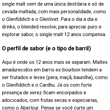
single malt vem de uma única destilaria e só de
cevada maltada, com mais personalidade, como
o Glenfiddich e o Glenlivet. Para o dia a dia e
drinks, o blended resolve; para apreciar puro e
explorar sabor, o single malt 12 anos compensa.
O perfil de sabor (e o tipo de barril)
Aqui é onde os 12 anos mais se separam. Maltes
amadurecidos em barris ex-bourbon tendem a
ser frutados e leves (pera, maçã, baunilha), como
o Glenfiddich e o Cardhu. Já os com forte
presença de xerez ficam encorpados e
adocicados, com frutas secas e especiarias,
como o Aberlour. Pense se você curte um