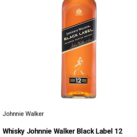
Johnnie Walker
Whisky Johnnie Walker Black Label 12