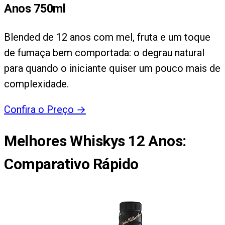
Anos 750ml
Blended de 12 anos com mel, fruta e um toque
de fumaça bem comportada: o degrau natural
para quando o iniciante quiser um pouco mais de
complexidade.
Confira o Preço
→
Melhores Whiskys 12 Anos
:
Comparativo Rápido