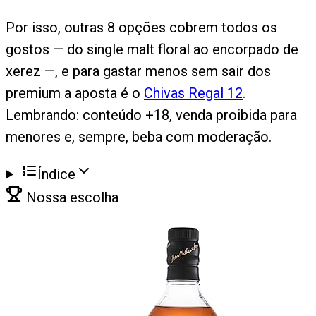
Por isso, outras 8 opções cobrem todos os
gostos — do single malt floral ao encorpado de
xerez —, e para gastar menos sem sair dos
premium a aposta é o
Chivas Regal 12
.
Lembrando: conteúdo +18, venda proibida para
menores e, sempre, beba com moderação.
Índice
Nossa escolha