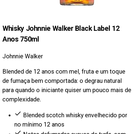
Whisky Johnnie Walker Black Label 12
Anos 750ml
Johnnie Walker
Blended de 12 anos com mel, fruta e um toque
de fumaça bem comportada: o degrau natural
para quando o iniciante quiser um pouco mais de
complexidade.
Blended scotch whisky envelhecido por
no mínimo 12 anos