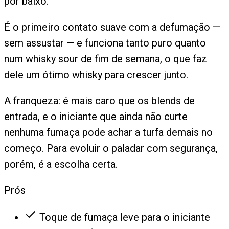
por baixo.
É o primeiro contato suave com a defumação —
sem assustar — e funciona tanto puro quanto
num whisky sour de fim de semana, o que faz
dele um ótimo whisky para crescer junto.
A franqueza: é mais caro que os blends de
entrada, e o iniciante que ainda não curte
nenhuma fumaça pode achar a turfa demais no
começo. Para evoluir o paladar com segurança,
porém, é a escolha certa.
Prós
Toque de fumaça leve para o iniciante