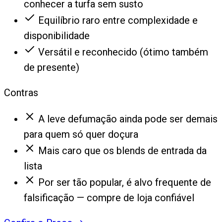
conhecer a turfa sem susto
Equilíbrio raro entre complexidade e
disponibilidade
Versátil e reconhecido (ótimo também
de presente)
Contras
A leve defumação ainda pode ser demais
para quem só quer doçura
Mais caro que os blends de entrada da
lista
Por ser tão popular, é alvo frequente de
falsificação — compre de loja confiável