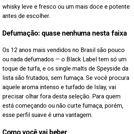
whisky leve e fresco ou um mais doce e potente
antes de escolher.
Defumação: quase nenhuma nesta faixa
Os 12 anos mais vendidos no Brasil são pouco
ou nada defumados — o Black Label tem só um
toque de turfa, e os single malts de Speyside da
lista são frutados, sem fumaça. Se você procura
aquele aroma intenso e turfado de Islay, vai
precisar olhar fora desta seleção. Para quem
está começando ou não curte fumaça, porém,
esse perfil suave é uma vantagem.
Como você vai beber