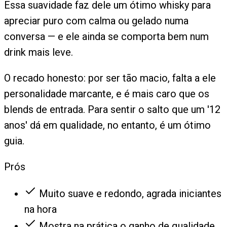
Essa suavidade faz dele um ótimo whisky para
apreciar puro com calma ou gelado numa
conversa — e ele ainda se comporta bem num
drink mais leve.
O recado honesto: por ser tão macio, falta a ele
personalidade marcante, e é mais caro que os
blends de entrada. Para sentir o salto que um '12
anos' dá em qualidade, no entanto, é um ótimo
guia.
Prós
Muito suave e redondo, agrada iniciantes
na hora
Mostra na prática o ganho de qualidade