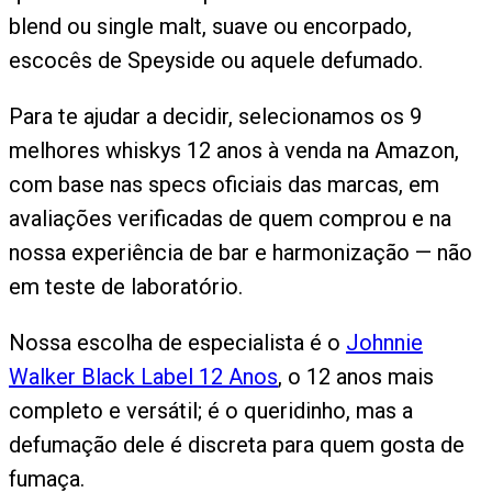
blend ou single malt, suave ou encorpado,
escocês de Speyside ou aquele defumado.
Para te ajudar a decidir, selecionamos os 9
melhores whiskys 12 anos à venda na Amazon,
com base nas specs oficiais das marcas, em
avaliações verificadas de quem comprou e na
nossa experiência de bar e harmonização — não
em teste de laboratório.
Nossa escolha de especialista é o
Johnnie
Walker Black Label 12 Anos
, o 12 anos mais
completo e versátil; é o queridinho, mas a
defumação dele é discreta para quem gosta de
fumaça.