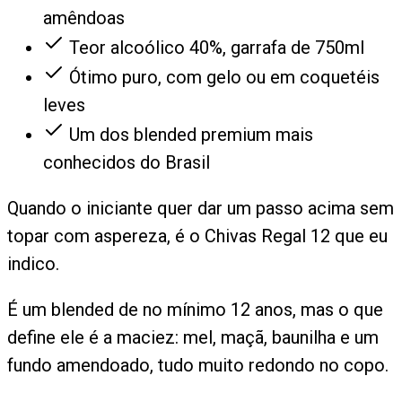
amêndoas
Teor alcoólico 40%, garrafa de 750ml
Ótimo puro, com gelo ou em coquetéis
leves
Um dos blended premium mais
conhecidos do Brasil
Quando o iniciante quer dar um passo acima sem
topar com aspereza, é o Chivas Regal 12 que eu
indico.
É um blended de no mínimo 12 anos, mas o que
define ele é a maciez: mel, maçã, baunilha e um
fundo amendoado, tudo muito redondo no copo.