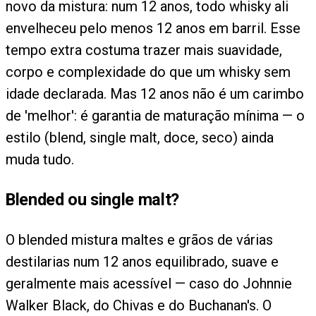
novo da mistura: num 12 anos, todo whisky ali
envelheceu pelo menos 12 anos em barril. Esse
tempo extra costuma trazer mais suavidade,
corpo e complexidade do que um whisky sem
idade declarada. Mas 12 anos não é um carimbo
de 'melhor': é garantia de maturação mínima — o
estilo (blend, single malt, doce, seco) ainda
muda tudo.
Blended ou single malt?
O blended mistura maltes e grãos de várias
destilarias num 12 anos equilibrado, suave e
geralmente mais acessível — caso do Johnnie
Walker Black, do Chivas e do Buchanan's. O