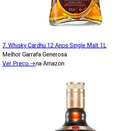
7
.
Whisky Cardhu 12 Anos Single Malt 1L
Melhor Garrafa Generosa
Ver Preço
→
na Amazon