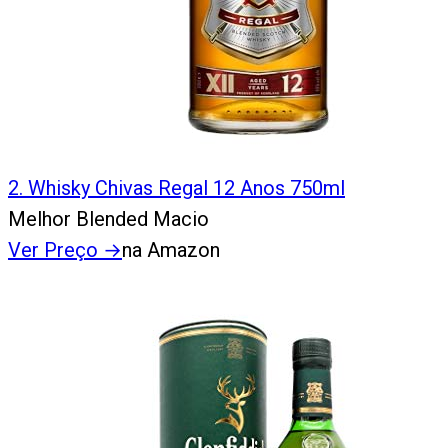
2
.
Whisky Chivas Regal 12 Anos 750ml
Melhor Blended Macio
Ver Preço
→
na Amazon