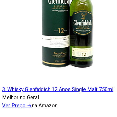
3
.
Whisky Glenfiddich 12 Anos Single Malt 750ml
Melhor no Geral
Ver Preço
→
na Amazon