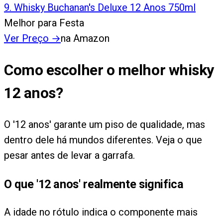
9
.
Whisky Buchanan's Deluxe 12 Anos 750ml
Melhor para Festa
Ver Preço
→
na Amazon
Como escolher o melhor whisky
12 anos?
O '12 anos' garante um piso de qualidade, mas
dentro dele há mundos diferentes. Veja o que
pesar antes de levar a garrafa.
O que '12 anos' realmente significa
A idade no rótulo indica o componente mais