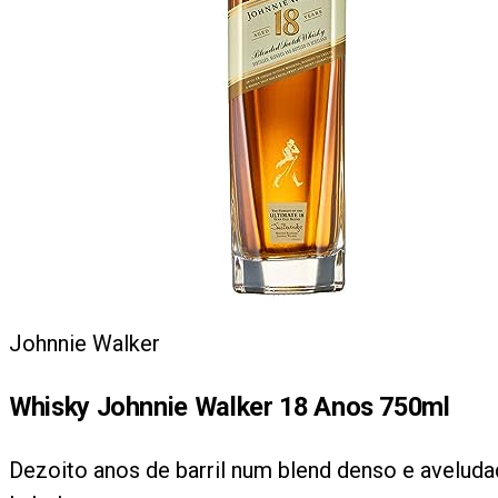
Johnnie Walker
Whisky Johnnie Walker 18 Anos 750ml
Dezoito anos de barril num blend denso e aveluda