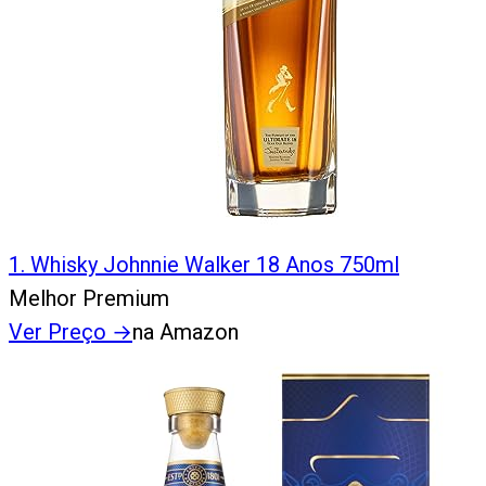
1
.
Whisky Johnnie Walker 18 Anos 750ml
Melhor Premium
Ver Preço
→
na Amazon