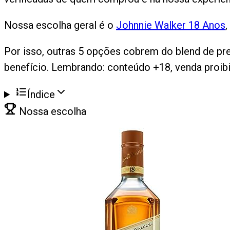
Nossa escolha geral é o
Johnnie Walker 18 Anos
,
Por isso, outras 5 opções cobrem do blend de pre
benefício. Lembrando: conteúdo +18, venda proi
Índice
Nossa escolha