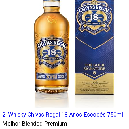
2
.
Whisky Chivas Regal 18 Anos Escocês 750ml
Melhor Blended Premium