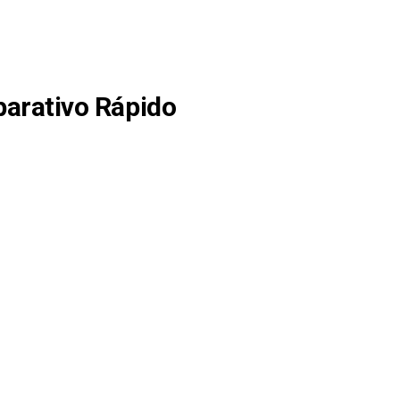
arativo Rápido