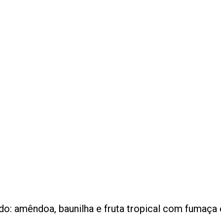
do: amêndoa, baunilha e fruta tropical com fumaça 