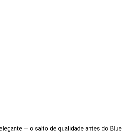
elegante — o salto de qualidade antes do Blue