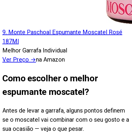
9
.
Monte Paschoal Espumante Moscatel Rosé
187Ml
Melhor Garrafa Individual
Ver Preço
→
na Amazon
Como escolher o melhor
espumante moscatel?
Antes de levar a garrafa, alguns pontos definem
se o moscatel vai combinar com o seu gosto e a
sua ocasião — veja o que pesar.