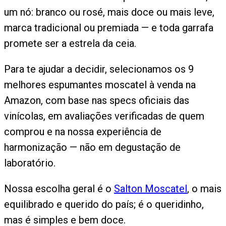
um nó: branco ou rosé, mais doce ou mais leve,
marca tradicional ou premiada — e toda garrafa
promete ser a estrela da ceia.
Para te ajudar a decidir, selecionamos os 9
melhores espumantes moscatel à venda na
Amazon, com base nas specs oficiais das
vinícolas, em avaliações verificadas de quem
comprou e na nossa experiência de
harmonização — não em degustação de
laboratório.
Nossa escolha geral é o
Salton Moscatel
, o mais
equilibrado e querido do país; é o queridinho,
mas é simples e bem doce.