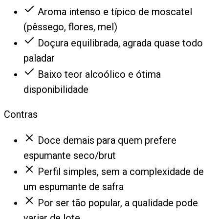
Aroma intenso e típico de moscatel
(pêssego, flores, mel)
Doçura equilibrada, agrada quase todo
paladar
Baixo teor alcoólico e ótima
disponibilidade
Contras
Doce demais para quem prefere
espumante seco/brut
Perfil simples, sem a complexidade de
um espumante de safra
Por ser tão popular, a qualidade pode
variar de lote