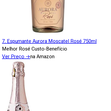
7
.
Espumante Aurora Moscatel Rosé 750ml
Melhor Rosé Custo-Benefício
Ver Preço
→
na Amazon