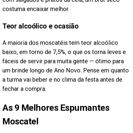
costuma encaixar melhor.
Teor alcoólico e ocasião
A maioria dos moscatéis tem teor alcoólico
baixo, em torno de 7,5%, o que os torna leves e
fáceis de servir para muita gente — ótimo para
um brinde longo de Ano Novo. Pense em quanto
a turma vai beber e no clima da festa antes de
fechar a compra.
As
9
Melhores Espumantes
Moscatel