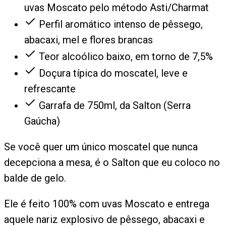
uvas Moscato pelo método Asti/Charmat
Perfil aromático intenso de pêssego,
abacaxi, mel e flores brancas
Teor alcoólico baixo, em torno de 7,5%
Doçura típica do moscatel, leve e
refrescante
Garrafa de 750ml, da Salton (Serra
Gaúcha)
Se você quer um único moscatel que nunca
decepciona a mesa, é o Salton que eu coloco no
balde de gelo.
Ele é feito 100% com uvas Moscato e entrega
aquele nariz explosivo de pêssego, abacaxi e