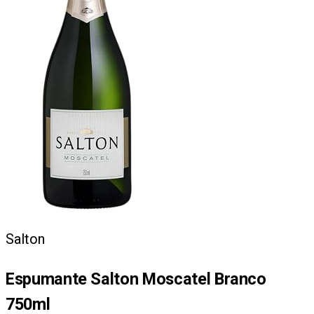
Salton
Espumante Salton Moscatel Branco
750ml