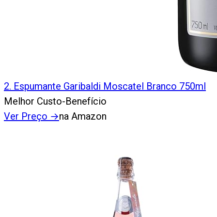
2
.
Espumante Garibaldi Moscatel Branco 750ml
Melhor Custo-Benefício
Ver Preço
→
na Amazon