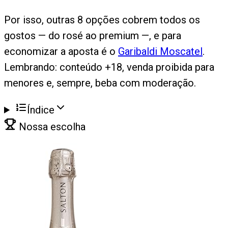
Por isso, outras 8 opções cobrem todos os
gostos — do rosé ao premium —, e para
economizar a aposta é o
Garibaldi Moscatel
.
Lembrando: conteúdo +18, venda proibida para
menores e, sempre, beba com moderação.
Índice
Nossa escolha