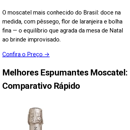
O moscatel mais conhecido do Brasil: doce na
medida, com pêssego, flor de laranjeira e bolha
fina — o equilíbrio que agrada da mesa de Natal
ao brinde improvisado.
Confira o Preço
→
Melhores Espumantes Moscatel
:
Comparativo Rápido