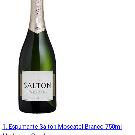
1
.
Espumante Salton Moscatel Branco 750ml