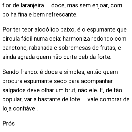
flor de laranjeira — doce, mas sem enjoar, com
bolha fina e bem refrescante.
Por ter teor alcoólico baixo, é o espumante que
circula fácil numa ceia: harmoniza redondo com
panetone, rabanada e sobremesas de frutas, e
ainda agrada quem não curte bebida forte.
Sendo franco: é doce e simples, então quem
procura espumante seco para acompanhar
salgados deve olhar um brut, não ele. E, de tão
popular, varia bastante de lote — vale comprar de
loja confiável.
Prós