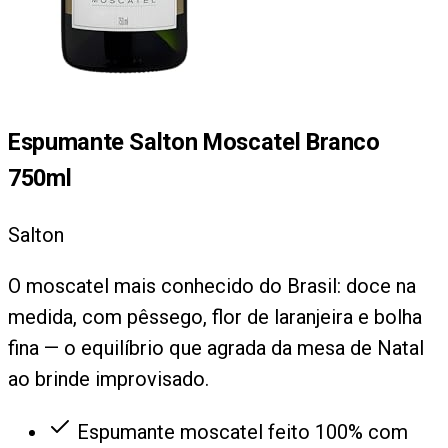
Espumante Salton Moscatel Branco
750ml
Salton
O moscatel mais conhecido do Brasil: doce na
medida, com pêssego, flor de laranjeira e bolha
fina — o equilíbrio que agrada da mesa de Natal
ao brinde improvisado.
Espumante moscatel feito 100% com