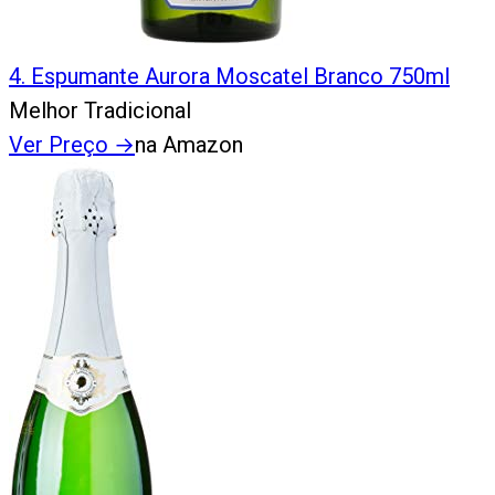
4
.
Espumante Aurora Moscatel Branco 750ml
Melhor Tradicional
Ver Preço
→
na Amazon