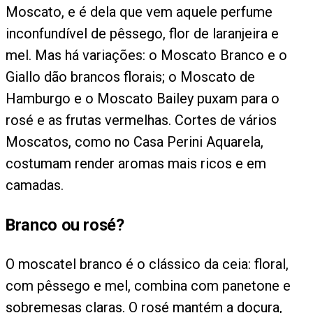
Moscato, e é dela que vem aquele perfume
inconfundível de pêssego, flor de laranjeira e
mel. Mas há variações: o Moscato Branco e o
Giallo dão brancos florais; o Moscato de
Hamburgo e o Moscato Bailey puxam para o
rosé e as frutas vermelhas. Cortes de vários
Moscatos, como no Casa Perini Aquarela,
costumam render aromas mais ricos e em
camadas.
Branco ou rosé?
O moscatel branco é o clássico da ceia: floral,
com pêssego e mel, combina com panetone e
sobremesas claras. O rosé mantém a doçura,