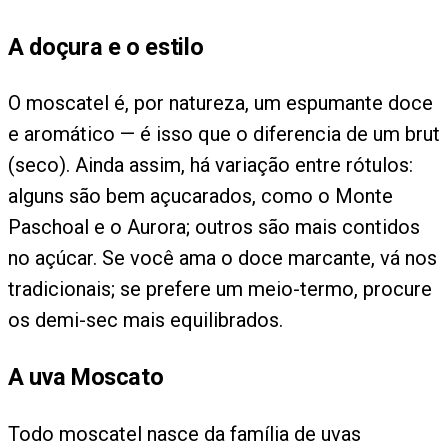
A doçura e o estilo
O moscatel é, por natureza, um espumante doce
e aromático — é isso que o diferencia de um brut
(seco). Ainda assim, há variação entre rótulos:
alguns são bem açucarados, como o Monte
Paschoal e o Aurora; outros são mais contidos
no açúcar. Se você ama o doce marcante, vá nos
tradicionais; se prefere um meio-termo, procure
os demi-sec mais equilibrados.
A uva Moscato
Todo moscatel nasce da família de uvas